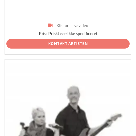
Klik for at se video
Pris:
Prisklasse ikke specificeret
KONTAKT ARTISTEN