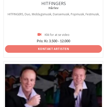
HITFINGERS
Hårlev
HITFINGERS, Duo, Middagsmusik, Dansemusik, Popmusik, Festmusik,
Klik for at se video
Pris:
Kr. 3.500 - 12.000
KONTAKT ARTISTEN