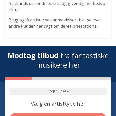
festbands der er de bedste og giver dig det bedste
tilbud
Brug også artisternes anmeldelser til at se hvad
andre kunder har sagt om deres præstationer
Modtag tilbud
fra fantastiske
musikere her
Step 1
ud af 4
Vælg en artisttype her