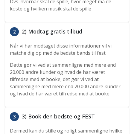
Dvs. hvornår skal de spille, hvor meget må de
koste og hvilken musik skal de spille
2) Modtag gratis tilbud
2
Når vi har modtaget disse informationer vil vi
matche dig op med de bedste bands til fest
Dette gør vi ved at sammenligne med mere end
20.000 andre kunder og hvad de har været
tilfredse med at booke, det gør vi ved at
sammenligne med mere end 20.000 andre kunder
og hvad de har været tilfredse med at booke
3) Book den bedste og FEST
3
Dermed kan du stille og roligt sammenligne hvilke