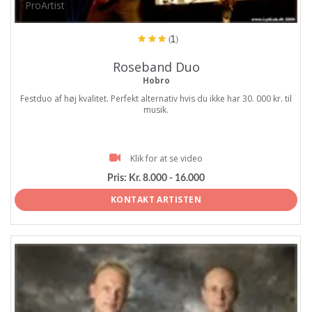
ProArtist
(1)
Roseband Duo
Hobro
Festduo af høj kvalitet. Perfekt alternativ hvis du ikke har 30. 000 kr. til
musik.
Klik for at se video
Pris:
Kr. 8.000 - 16.000
KONTAKT ARTISTEN