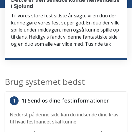
i Sjølund
Til vores store fest sidste år søgte vi en duo der
kunne gøre vores fest super god. En duo der ville
spille under middagen, men også kunne spille op
til dans. Heldigvis fandt vi denne fantastiske side
og en duo som alle var vilde med. Tusinde tak
Brug systemet bedst
1) Send os dine festinformationer
1
Nederst på denne side kan du indsende dine krav
til hvad festbandet skal kunne