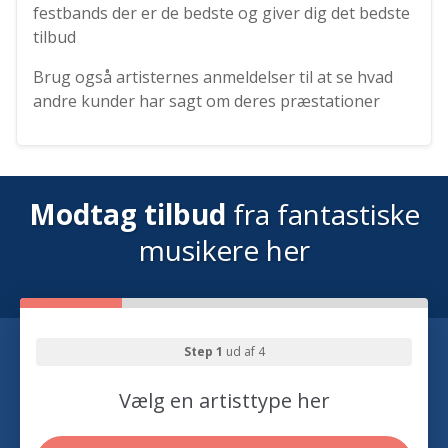
festbands der er de bedste og giver dig det bedste
tilbud
Brug også artisternes anmeldelser til at se hvad
andre kunder har sagt om deres præstationer
Modtag tilbud
fra fantastiske
musikere her
Step 1
ud af 4
Vælg en artisttype her