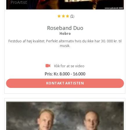
ProArtist
(1)
Roseband Duo
Hobro
Festduo af høj kvalitet. Perfekt alternativ hvis du ikke har 30. 000 kr. til
musik.
Klik for at se video
Pris:
Kr. 8.000 - 16.000
KONTAKT ARTISTEN