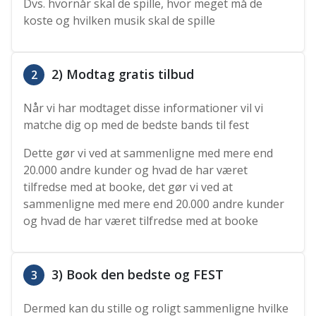
Dvs. hvornår skal de spille, hvor meget må de
koste og hvilken musik skal de spille
2) Modtag gratis tilbud
2
Når vi har modtaget disse informationer vil vi
matche dig op med de bedste bands til fest
Dette gør vi ved at sammenligne med mere end
20.000 andre kunder og hvad de har været
tilfredse med at booke, det gør vi ved at
sammenligne med mere end 20.000 andre kunder
og hvad de har været tilfredse med at booke
3) Book den bedste og FEST
3
Dermed kan du stille og roligt sammenligne hvilke