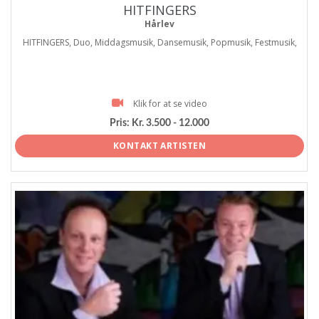
HITFINGERS
Hårlev
HITFINGERS, Duo, Middagsmusik, Dansemusik, Popmusik, Festmusik,
Klik for at se video
Pris:
Kr. 3.500 - 12.000
KONTAKT ARTISTEN