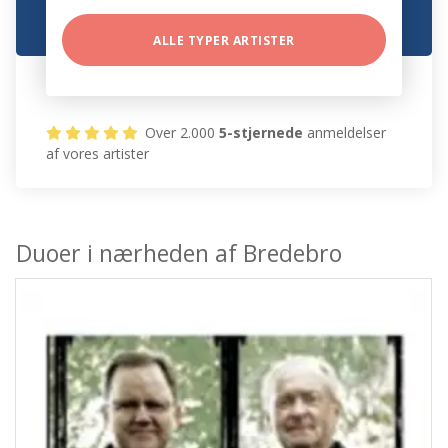
ALLE TYPER ARTISTER
Over 2.000
5-stjernede
anmeldelser
af vores artister
Duoer i nærheden af Bredebro