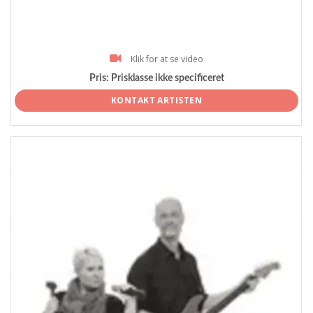
Klik for at se video
Pris:
Prisklasse ikke specificeret
KONTAKT ARTISTEN