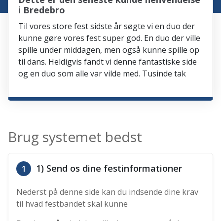
i Bredebro
Til vores store fest sidste år søgte vi en duo der
kunne gøre vores fest super god. En duo der ville
spille under middagen, men også kunne spille op
til dans. Heldigvis fandt vi denne fantastiske side
og en duo som alle var vilde med. Tusinde tak
Brug systemet bedst
1) Send os dine festinformationer
1
Nederst på denne side kan du indsende dine krav
til hvad festbandet skal kunne