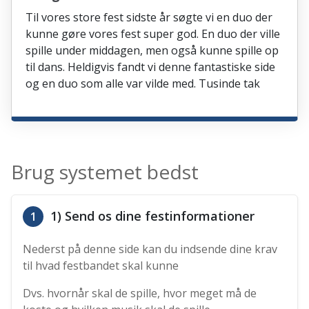
Til vores store fest sidste år søgte vi en duo der
kunne gøre vores fest super god. En duo der ville
spille under middagen, men også kunne spille op
til dans. Heldigvis fandt vi denne fantastiske side
og en duo som alle var vilde med. Tusinde tak
Brug systemet bedst
1) Send os dine festinformationer
1
Nederst på denne side kan du indsende dine krav
til hvad festbandet skal kunne
Dvs. hvornår skal de spille, hvor meget må de