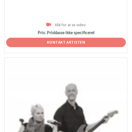
Klik for at se video
Pris:
Prisklasse ikke specificeret
KONTAKT ARTISTEN