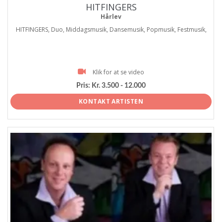
HITFINGERS
Hårlev
HITFINGERS, Duo, Middagsmusik, Dansemusik, Popmusik, Festmusik,
Klik for at se video
Pris:
Kr. 3.500 - 12.000
KONTAKT ARTISTEN