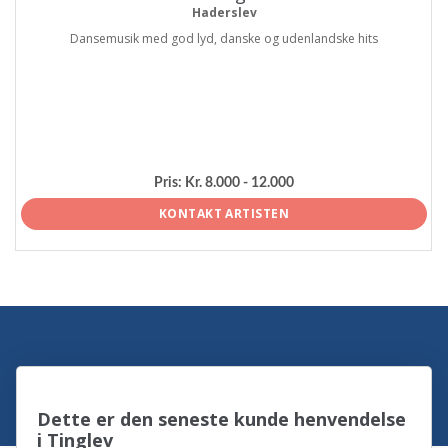
Haderslev
Dansemusik med god lyd, danske og udenlandske hits
Pris:
Kr. 8.000 - 12.000
KONTAKT ARTISTEN
Dette er den seneste kunde henvendelse
i Tinglev