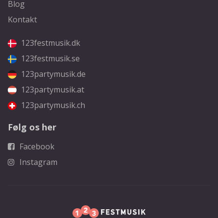
Blog
Kontakt
123festmusik.dk
123festmusik.se
123partymusik.de
123partymusik.at
123partymusik.ch
Følg os her
Facebook
Instagram