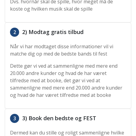
Dvs. hvornår skal de spille, hvor meget må de
koste og hvilken musik skal de spille
2) Modtag gratis tilbud
2
Når vi har modtaget disse informationer vil vi
matche dig op med de bedste bands til fest
Dette gør vi ved at sammenligne med mere end
20.000 andre kunder og hvad de har været
tilfredse med at booke, det gør vi ved at
sammenligne med mere end 20.000 andre kunder
og hvad de har været tilfredse med at booke
3) Book den bedste og FEST
3
Dermed kan du stille og roligt sammenligne hvilke