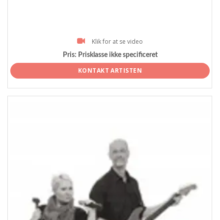
Klik for at se video
Pris:
Prisklasse ikke specificeret
KONTAKT ARTISTEN