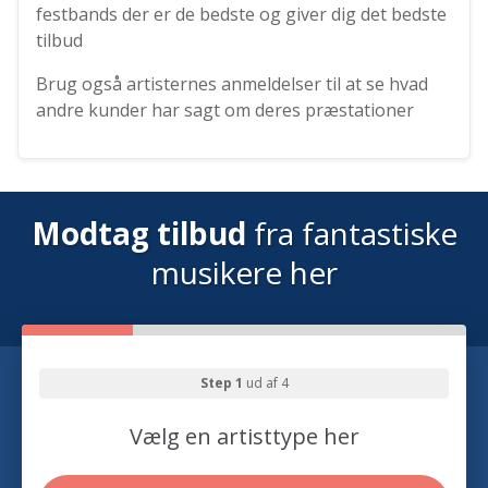
festbands der er de bedste og giver dig det bedste
tilbud
Brug også artisternes anmeldelser til at se hvad
andre kunder har sagt om deres præstationer
Modtag tilbud
fra fantastiske
musikere her
Step 1
ud af 4
Vælg en artisttype her