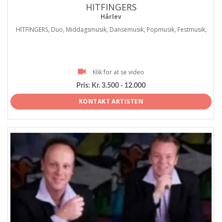
HITFINGERS
Hårlev
HITFINGERS, Duo, Middagsmusik, Dansemusik, Popmusik, Festmusik,
Klik for at se video
Pris:
Kr. 3.500 - 12.000
KONTAKT ARTISTEN