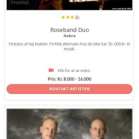
ProArtist
(1)
Roseband Duo
Hobro
Festduo af høj kvalitet. Perfekt alternativ hvis du ikke har 30. 000 kr. til
musik.
Klik for at se video
Pris:
Kr. 8.000 - 16.000
KONTAKT ARTISTEN