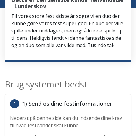
i Lunderskov
Til vores store fest sidste år søgte vi en duo der
kunne gøre vores fest super god. En duo der ville
spille under middagen, men også kunne spille op
til dans. Heldigvis fandt vi denne fantastiske side
og en duo som alle var vilde med. Tusinde tak
Brug systemet bedst
1) Send os dine festinformationer
1
Nederst på denne side kan du indsende dine krav
til hvad festbandet skal kunne