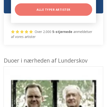
ALLE TYPER ARTISTER
Over 2.000
5-stjernede
anmeldelser
af vores artister
Duoer i nærheden af Lunderskov