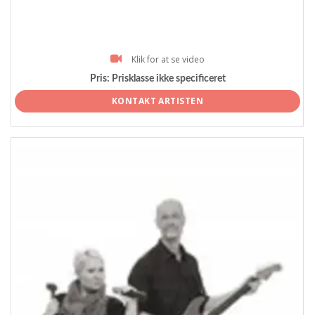
Klik for at se video
Pris:
Prisklasse ikke specificeret
KONTAKT ARTISTEN