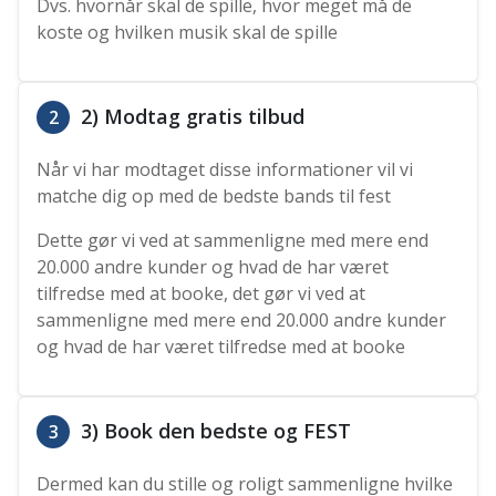
Dvs. hvornår skal de spille, hvor meget må de
koste og hvilken musik skal de spille
2) Modtag gratis tilbud
2
Når vi har modtaget disse informationer vil vi
matche dig op med de bedste bands til fest
Dette gør vi ved at sammenligne med mere end
20.000 andre kunder og hvad de har været
tilfredse med at booke, det gør vi ved at
sammenligne med mere end 20.000 andre kunder
og hvad de har været tilfredse med at booke
3) Book den bedste og FEST
3
Dermed kan du stille og roligt sammenligne hvilke