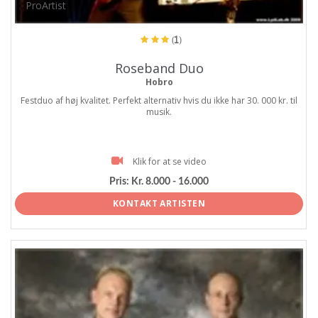
ProArtist
(1)
Roseband Duo
Hobro
Festduo af høj kvalitet. Perfekt alternativ hvis du ikke har 30. 000 kr. til
musik.
Klik for at se video
Pris:
Kr. 8.000 - 16.000
KONTAKT ARTISTEN