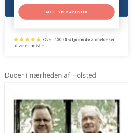
ALLE TYPER ARTISTER
Over 2.000
5-stjernede
anmeldelser
af vores artister
Duoer i nærheden af Holsted