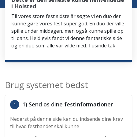
i Holsted
Til vores store fest sidste år søgte vi en duo der
kunne gøre vores fest super god. En duo der ville
spille under middagen, men også kunne spille op
til dans. Heldigvis fandt vi denne fantastiske side
og en duo som alle var vilde med. Tusinde tak
Brug systemet bedst
1) Send os dine festinformationer
1
Nederst på denne side kan du indsende dine krav
til hvad festbandet skal kunne