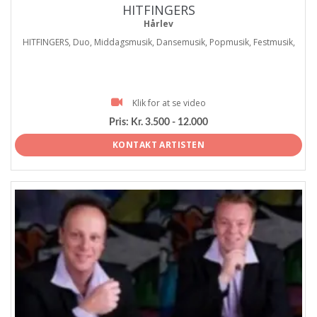
HITFINGERS
Hårlev
HITFINGERS, Duo, Middagsmusik, Dansemusik, Popmusik, Festmusik,
Klik for at se video
Pris:
Kr. 3.500 - 12.000
KONTAKT ARTISTEN