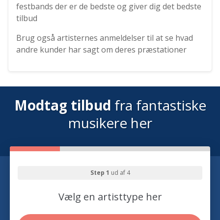
festbands der er de bedste og giver dig det bedste
tilbud
Brug også artisternes anmeldelser til at se hvad
andre kunder har sagt om deres præstationer
Modtag tilbud
fra fantastiske
musikere her
Step 1
ud af 4
Vælg en artisttype her