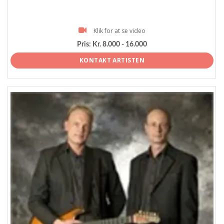
Klik for at se video
Pris:
Kr. 8.000 - 16.000
KONTAKT ARTISTEN