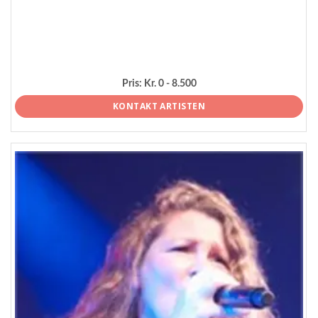
Pris:
Kr. 0 - 8.500
KONTAKT ARTISTEN