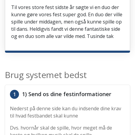
Til vores store fest sidste år søgte vi en duo der
kunne gøre vores fest super god. En duo der ville
spille under middagen, men også kunne spille op
til dans. Heldigvis fandt vi denne fantastiske side
og en duo som alle var vilde med. Tusinde tak
Brug systemet bedst
1) Send os dine festinformationer
1
Nederst på denne side kan du indsende dine krav
til hvad festbandet skal kunne
Dvs. hvornår skal de spille, hvor meget må de