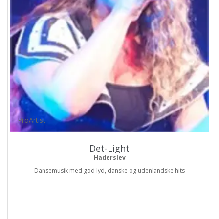
ProArtist
Det-Light
Haderslev
Dansemusik med god lyd, danske og udenlandske hits