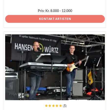
Pris:
Kr. 8.000 - 12.000
KONTAKT ARTISTEN
ProArtist
(3)