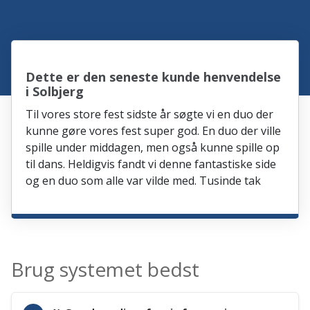
Dette er den seneste kunde henvendelse
i Solbjerg
Til vores store fest sidste år søgte vi en duo der
kunne gøre vores fest super god. En duo der ville
spille under middagen, men også kunne spille op
til dans. Heldigvis fandt vi denne fantastiske side
og en duo som alle var vilde med. Tusinde tak
Brug systemet bedst