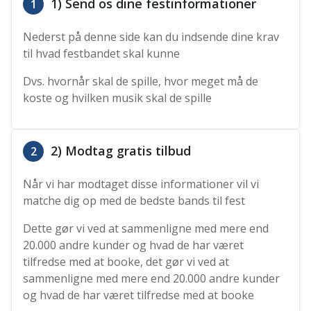
1) Send os dine festinformationer
1
Nederst på denne side kan du indsende dine krav
til hvad festbandet skal kunne
Dvs. hvornår skal de spille, hvor meget må de
koste og hvilken musik skal de spille
2) Modtag gratis tilbud
2
Når vi har modtaget disse informationer vil vi
matche dig op med de bedste bands til fest
Dette gør vi ved at sammenligne med mere end
20.000 andre kunder og hvad de har været
tilfredse med at booke, det gør vi ved at
sammenligne med mere end 20.000 andre kunder
og hvad de har været tilfredse med at booke