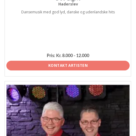
Haderslev
Dansemusik med god lyd, danske og udenlandske hits
Pris:
Kr. 8.000 - 12.000
KONTAKT ARTISTEN