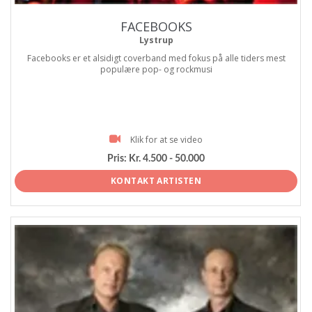
FACEBOOKS
Lystrup
Facebooks er et alsidigt coverband med fokus på alle tiders mest
populære pop- og rockmusi
Klik for at se video
Pris:
Kr. 4.500 - 50.000
KONTAKT ARTISTEN