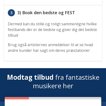
3) Book den bedste og FEST
3
Dermed kan du stille og roligt sammenligne hvilke
festbands der er de bedste og giver dig det bedste
tilbud
Brug også artisternes anmeldelser til at se hvad
andre kunder har sagt om deres præstationer
Modtag tilbud
fra fantastiske
musikere her