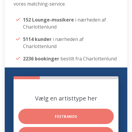
vores matching-service.
152 Lounge-musikere
i nærheden af
Charlottenlund
5114 kunder
i nærheden af
Charlottenlund
2236 bookinger
bestilt fra Charlottenlund
Vælg en artisttype her
FESTBANDS