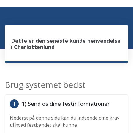
Dette er den seneste kunde henvendelse
i Charlottenlund
Brug systemet bedst
1) Send os dine festinformationer
1
Nederst på denne side kan du indsende dine krav
til hvad festbandet skal kunne