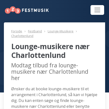
Forside
Festband
Lounge-Musikere
Charlottenlund
Lounge-musikere nær
Charlottenlund
Modtag tilbud fra lounge-
musikere nær Charlottenlund
her
Ønsker du at booke lounge-musikere til et
arrangement i Charlottenlund, så kan vi hjælpe
dig. Du kan enten søge og finde lounge-
musikere nær Charlottenlund eller benytte