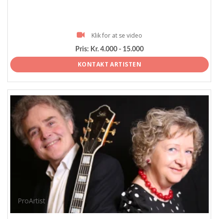
Klik for at se video
Pris:
Kr. 4.000 - 15.000
KONTAKT ARTISTEN
ProArtist