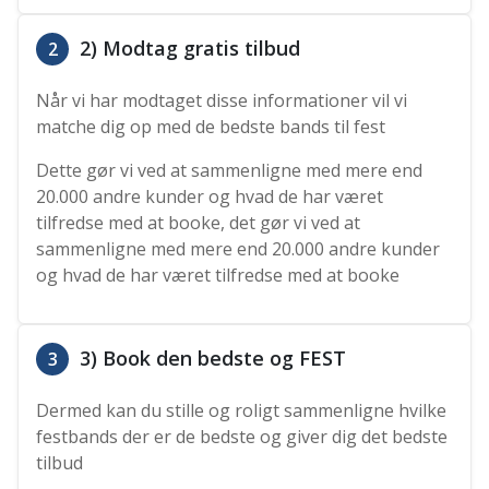
2) Modtag gratis tilbud
2
Når vi har modtaget disse informationer vil vi
matche dig op med de bedste bands til fest
Dette gør vi ved at sammenligne med mere end
20.000 andre kunder og hvad de har været
tilfredse med at booke, det gør vi ved at
sammenligne med mere end 20.000 andre kunder
og hvad de har været tilfredse med at booke
3) Book den bedste og FEST
3
Dermed kan du stille og roligt sammenligne hvilke
festbands der er de bedste og giver dig det bedste
tilbud