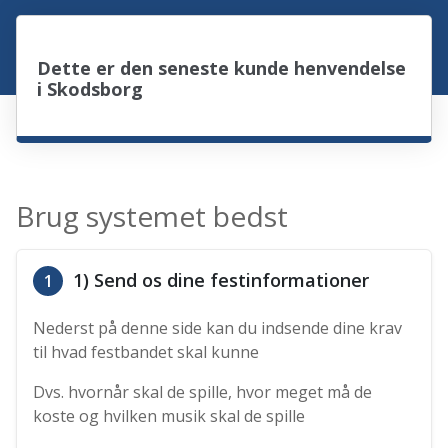
Dette er den seneste kunde henvendelse
i Skodsborg
Brug systemet bedst
1) Send os dine festinformationer
1
Nederst på denne side kan du indsende dine krav
til hvad festbandet skal kunne
Dvs. hvornår skal de spille, hvor meget må de
koste og hvilken musik skal de spille