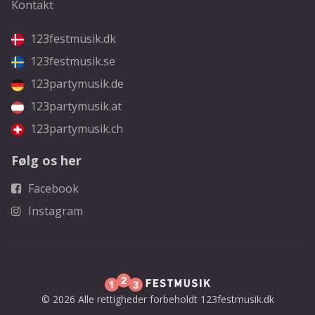
Kontakt
123festmusik.dk
123festmusik.se
123partymusik.de
123partymusik.at
123partymusik.ch
Følg os her
Facebook
Instagram
© 2026 Alle rettigheder forbeholdt 123festmusik.dk