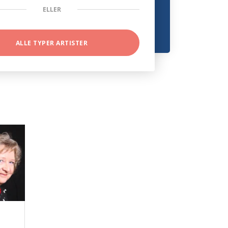
ELLER
ALLE TYPER ARTISTER