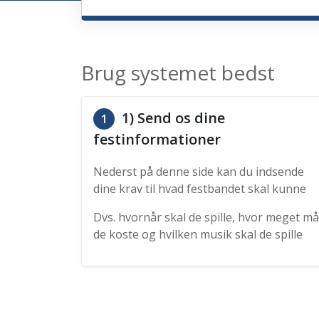
Brug systemet bedst
1) Send os dine
1
festinformationer
Nederst på denne side kan du indsende
dine krav til hvad festbandet skal kunne
Dvs. hvornår skal de spille, hvor meget må
de koste og hvilken musik skal de spille