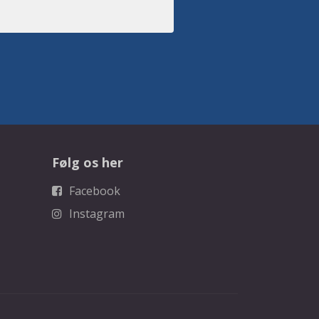
Følg os her
Facebook
Instagram