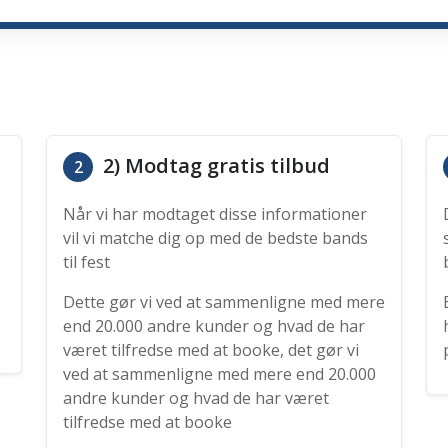
2) Modtag gratis tilbud
2
Når vi har modtaget disse informationer
vil vi matche dig op med de bedste bands
til fest
Dette gør vi ved at sammenligne med mere
end 20.000 andre kunder og hvad de har
været tilfredse med at booke, det gør vi
ved at sammenligne med mere end 20.000
andre kunder og hvad de har været
tilfredse med at booke