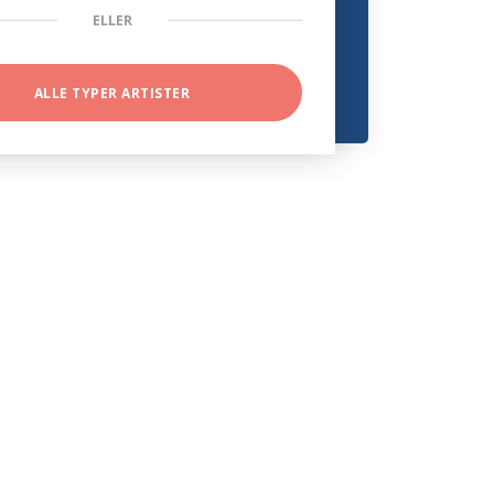
ELLER
ALLE TYPER ARTISTER