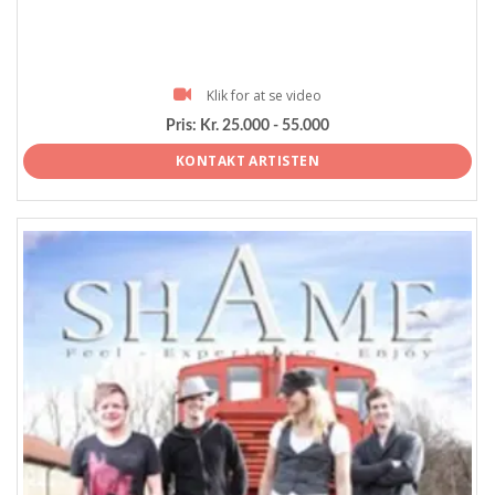
Klik for at se video
Pris:
Kr. 25.000 - 55.000
KONTAKT ARTISTEN