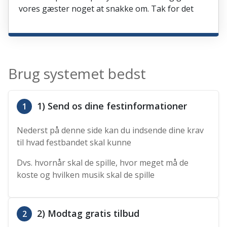
vores gæster noget at snakke om. Tak for det
Brug systemet bedst
1) Send os dine festinformationer
1
Nederst på denne side kan du indsende dine krav
til hvad festbandet skal kunne
Dvs. hvornår skal de spille, hvor meget må de
koste og hvilken musik skal de spille
2) Modtag gratis tilbud
2