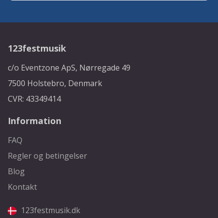
123festmusik
c/o Eventzone ApS, Nørregade 49
7500 Holstebro, Denmark
CVR: 43349414
Information
FAQ
Regler og betingelser
Blog
Kontakt
123festmusik.dk