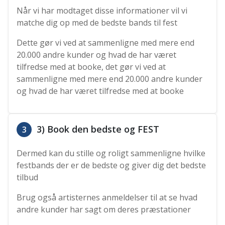
Når vi har modtaget disse informationer vil vi
matche dig op med de bedste bands til fest
Dette gør vi ved at sammenligne med mere end
20.000 andre kunder og hvad de har været
tilfredse med at booke, det gør vi ved at
sammenligne med mere end 20.000 andre kunder
og hvad de har været tilfredse med at booke
3) Book den bedste og FEST
3
Dermed kan du stille og roligt sammenligne hvilke
festbands der er de bedste og giver dig det bedste
tilbud
Brug også artisternes anmeldelser til at se hvad
andre kunder har sagt om deres præstationer