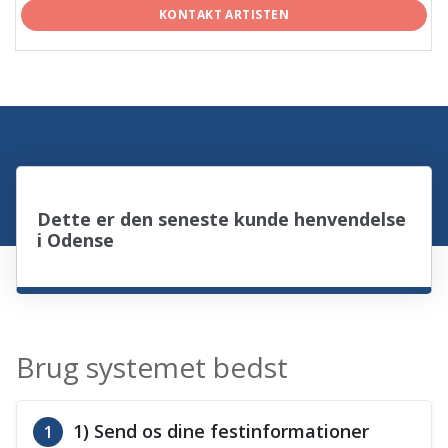
KONTAKT ARTISTEN
Dette er den seneste kunde henvendelse
i Odense
Brug systemet bedst
1) Send os dine festinformationer
1