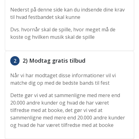
Nederst på denne side kan du indsende dine krav
til hvad festbandet skal kunne
Dvs. hvornår skal de spille, hvor meget må de
koste og hvilken musik skal de spille
2) Modtag gratis tilbud
2
Når vi har modtaget disse informationer vil vi
matche dig op med de bedste bands til fest
Dette gør vi ved at sammenligne med mere end
20.000 andre kunder og hvad de har været
tilfredse med at booke, det gør vi ved at
sammenligne med mere end 20.000 andre kunder
og hvad de har været tilfredse med at booke