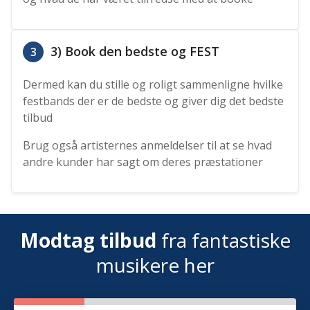
3) Book den bedste og FEST
3
Dermed kan du stille og roligt sammenligne hvilke
festbands der er de bedste og giver dig det bedste
tilbud
Brug også artisternes anmeldelser til at se hvad
andre kunder har sagt om deres præstationer
Modtag tilbud
fra fantastiske
musikere her