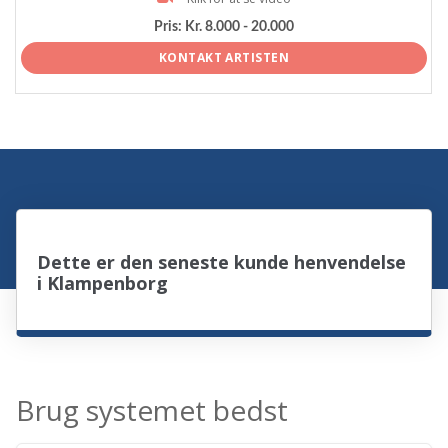
Pris:
Kr. 8.000 - 20.000
KONTAKT ARTISTEN
Dette er den seneste kunde henvendelse
i Klampenborg
Brug systemet bedst