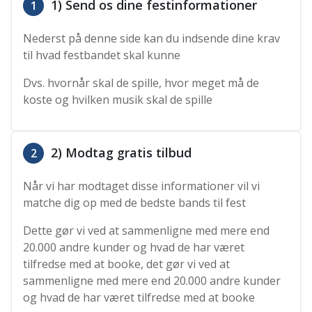
1) Send os dine festinformationer
1
Nederst på denne side kan du indsende dine krav
til hvad festbandet skal kunne
Dvs. hvornår skal de spille, hvor meget må de
koste og hvilken musik skal de spille
2) Modtag gratis tilbud
2
Når vi har modtaget disse informationer vil vi
matche dig op med de bedste bands til fest
Dette gør vi ved at sammenligne med mere end
20.000 andre kunder og hvad de har været
tilfredse med at booke, det gør vi ved at
sammenligne med mere end 20.000 andre kunder
og hvad de har været tilfredse med at booke