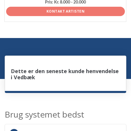
Pris:
Kr. 8.000 - 20.000
KONTAKT ARTISTEN
Dette er den seneste kunde henvendelse
i Vedbæk
Brug systemet bedst