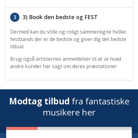
3) Book den bedste og FEST
3
Dermed kan du stille og roligt sammenligne hvilke
festbands der er de bedste og giver dig det bedste
tilbud
Brug også artisternes anmeldelser til at se hvad
andre kunder har sagt om deres præstationer
Modtag tilbud
fra fantastiske
musikere her