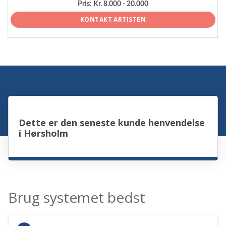
Pris:
Kr. 8.000 - 20.000
KONTAKT ARTISTEN
Dette er den seneste kunde henvendelse
i Hørsholm
Brug systemet bedst