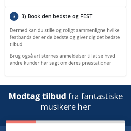
3) Book den bedste og FEST
3
Dermed kan du stille og roligt sammenligne hvilke
festbands der er de bedste og giver dig det bedste
tilbud
Brug også artisternes anmeldelser til at se hvad
andre kunder har sagt om deres præstationer
Modtag tilbud
fra fantastiske
musikere her