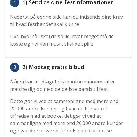
1) Send os dine festinformationer
1
Nederst på denne side kan du indsende dine krav
til hvad festbandet skal kunne
Dvs. hvornår skal de spille, hvor meget må de
koste og hvilken musik skal de spille
2) Modtag gratis tilbud
2
Når vi har modtaget disse informationer vil vi
matche dig op med de bedste bands til fest
Dette gør vi ved at sammenligne med mere end
20.000 andre kunder og hvad de har været
tilfredse med at booke, det gør vi ved at
sammenligne med mere end 20.000 andre kunder
og hvad de har været tilfredse med at booke