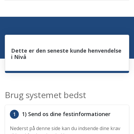
Dette er den seneste kunde henvendelse
i Nivå
Brug systemet bedst
1) Send os dine festinformationer
1
Nederst på denne side kan du indsende dine krav