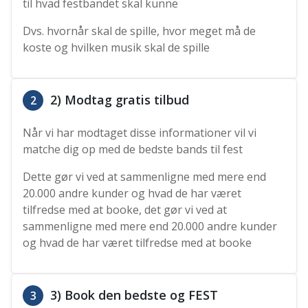
til hvad festbandet skal kunne
Dvs. hvornår skal de spille, hvor meget må de
koste og hvilken musik skal de spille
2) Modtag gratis tilbud
2
Når vi har modtaget disse informationer vil vi
matche dig op med de bedste bands til fest
Dette gør vi ved at sammenligne med mere end
20.000 andre kunder og hvad de har været
tilfredse med at booke, det gør vi ved at
sammenligne med mere end 20.000 andre kunder
og hvad de har været tilfredse med at booke
3) Book den bedste og FEST
3