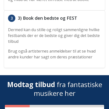
3) Book den bedste og FEST
3
Dermed kan du stille og roligt sammenligne hvilke
festbands der er de bedste og giver dig det bedste
tilbud
Brug også artisternes anmeldelser til at se hvad
andre kunder har sagt om deres præstationer
Modtag tilbud
fra fantastiske
musikere her