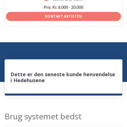
Pris:
Kr. 8.000 - 20.000
KONTAKT ARTISTEN
Dette er den seneste kunde henvendelse
i Hedehusene
Brug systemet bedst