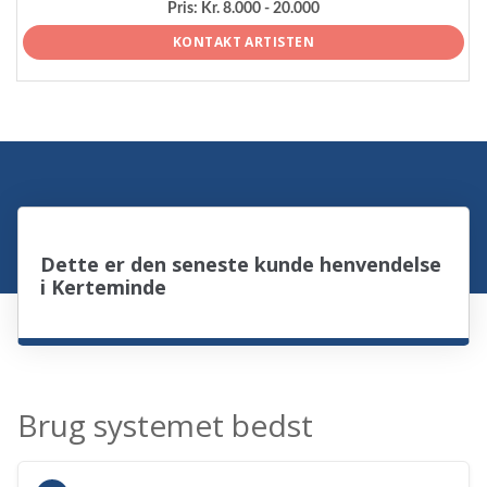
Pris:
Kr. 8.000 - 20.000
KONTAKT ARTISTEN
Dette er den seneste kunde henvendelse
i Kerteminde
Brug systemet bedst