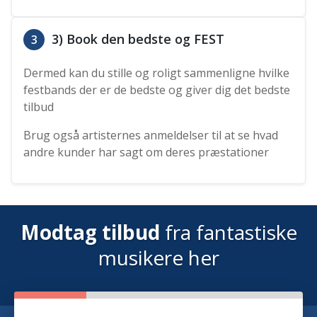
3) Book den bedste og FEST
3
Dermed kan du stille og roligt sammenligne hvilke
festbands der er de bedste og giver dig det bedste
tilbud
Brug også artisternes anmeldelser til at se hvad
andre kunder har sagt om deres præstationer
Modtag tilbud
fra fantastiske
musikere her