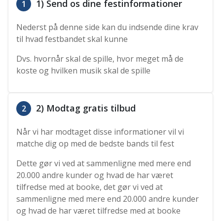
1) Send os dine festinformationer
1
Nederst på denne side kan du indsende dine krav
til hvad festbandet skal kunne
Dvs. hvornår skal de spille, hvor meget må de
koste og hvilken musik skal de spille
2) Modtag gratis tilbud
2
Når vi har modtaget disse informationer vil vi
matche dig op med de bedste bands til fest
Dette gør vi ved at sammenligne med mere end
20.000 andre kunder og hvad de har været
tilfredse med at booke, det gør vi ved at
sammenligne med mere end 20.000 andre kunder
og hvad de har været tilfredse med at booke