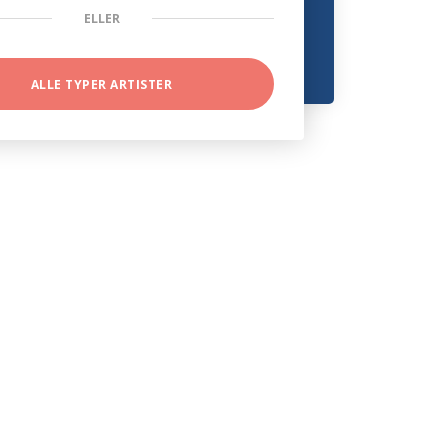
ELLER
ALLE TYPER ARTISTER