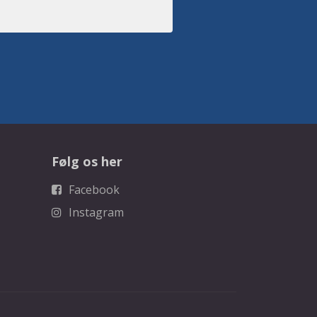
Følg os her
Facebook
Instagram