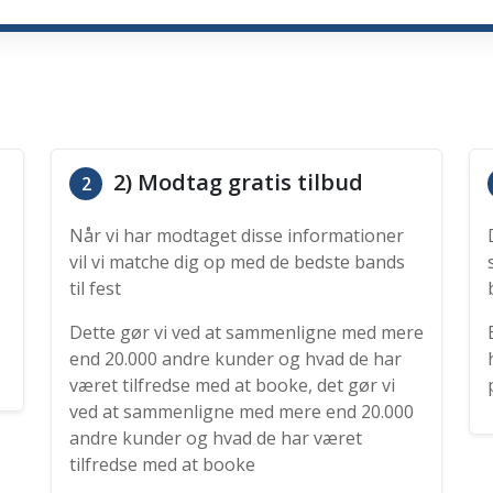
2) Modtag gratis tilbud
2
Når vi har modtaget disse informationer
vil vi matche dig op med de bedste bands
til fest
Dette gør vi ved at sammenligne med mere
end 20.000 andre kunder og hvad de har
været tilfredse med at booke, det gør vi
ved at sammenligne med mere end 20.000
andre kunder og hvad de har været
tilfredse med at booke