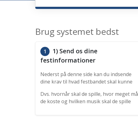
Brug systemet bedst
1) Send os dine
1
festinformationer
Nederst på denne side kan du indsende
dine krav til hvad festbandet skal kunne
Dvs. hvornår skal de spille, hvor meget må
de koste og hvilken musik skal de spille