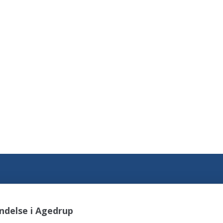
ndelse i Agedrup