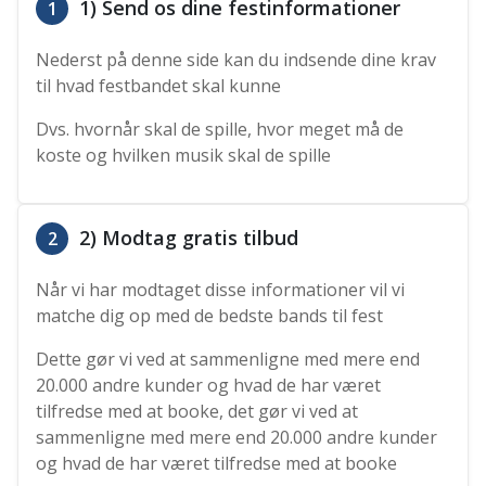
1) Send os dine festinformationer
1
Nederst på denne side kan du indsende dine krav
til hvad festbandet skal kunne
Dvs. hvornår skal de spille, hvor meget må de
koste og hvilken musik skal de spille
2) Modtag gratis tilbud
2
Når vi har modtaget disse informationer vil vi
matche dig op med de bedste bands til fest
Dette gør vi ved at sammenligne med mere end
20.000 andre kunder og hvad de har været
tilfredse med at booke, det gør vi ved at
sammenligne med mere end 20.000 andre kunder
og hvad de har været tilfredse med at booke