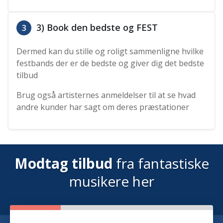
3) Book den bedste og FEST
3
Dermed kan du stille og roligt sammenligne hvilke
festbands der er de bedste og giver dig det bedste
tilbud
Brug også artisternes anmeldelser til at se hvad
andre kunder har sagt om deres præstationer
Modtag tilbud
fra fantastiske
musikere her