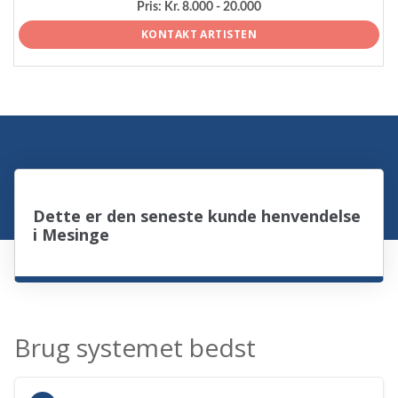
Pris:
Kr. 8.000 - 20.000
KONTAKT ARTISTEN
Dette er den seneste kunde henvendelse
i Mesinge
Brug systemet bedst