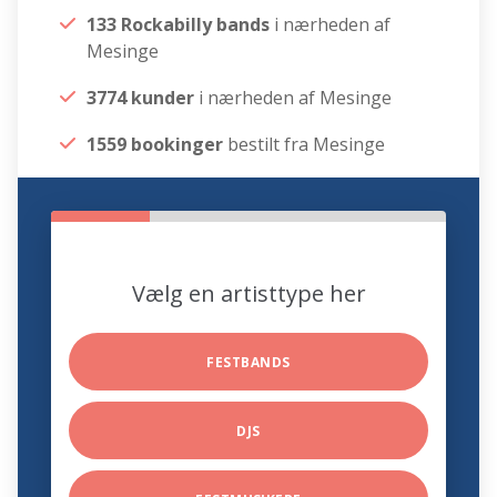
133 Rockabilly bands
i nærheden af
Mesinge
3774 kunder
i nærheden af Mesinge
1559 bookinger
bestilt fra Mesinge
Vælg en artisttype her
FESTBANDS
DJS