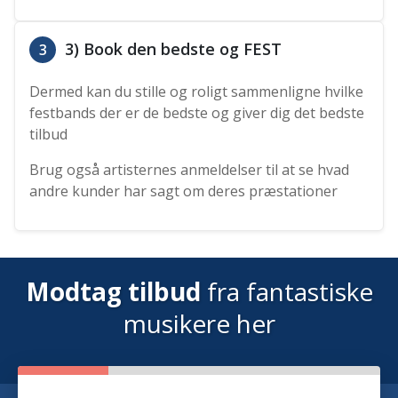
3) Book den bedste og FEST
3
Dermed kan du stille og roligt sammenligne hvilke
festbands der er de bedste og giver dig det bedste
tilbud
Brug også artisternes anmeldelser til at se hvad
andre kunder har sagt om deres præstationer
Modtag tilbud
fra fantastiske
musikere her