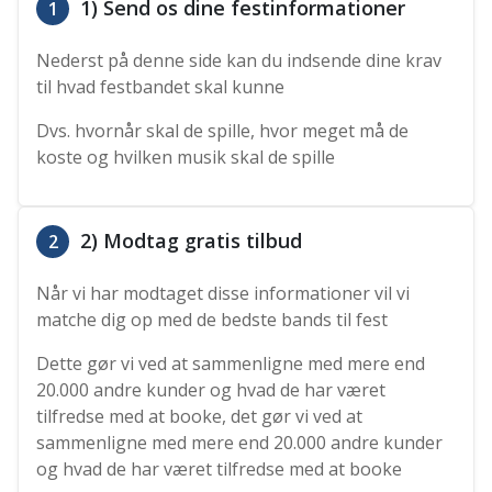
1) Send os dine festinformationer
1
Nederst på denne side kan du indsende dine krav
til hvad festbandet skal kunne
Dvs. hvornår skal de spille, hvor meget må de
koste og hvilken musik skal de spille
2) Modtag gratis tilbud
2
Når vi har modtaget disse informationer vil vi
matche dig op med de bedste bands til fest
Dette gør vi ved at sammenligne med mere end
20.000 andre kunder og hvad de har været
tilfredse med at booke, det gør vi ved at
sammenligne med mere end 20.000 andre kunder
og hvad de har været tilfredse med at booke