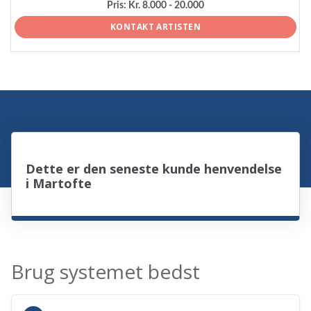
Pris:
Kr. 8.000 - 20.000
KONTAKT ARTISTEN
Dette er den seneste kunde henvendelse
i Martofte
Brug systemet bedst