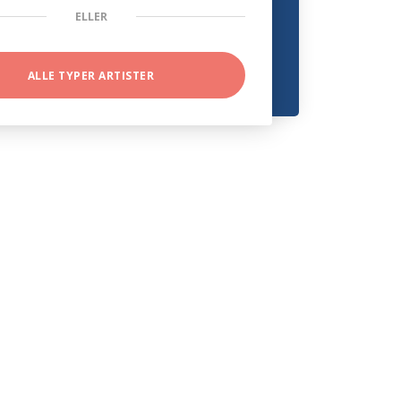
ELLER
ALLE TYPER ARTISTER