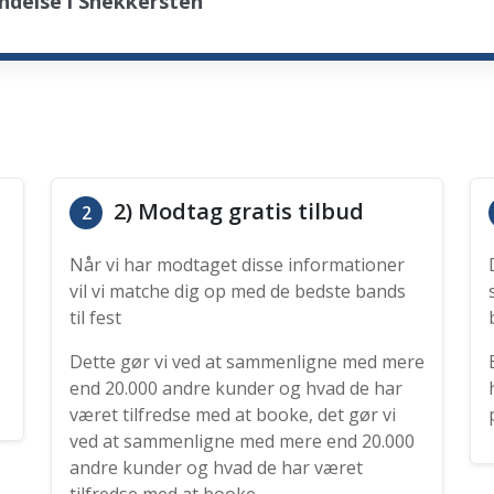
ndelse i Snekkersten
2) Modtag gratis tilbud
2
Når vi har modtaget disse informationer
vil vi matche dig op med de bedste bands
til fest
Dette gør vi ved at sammenligne med mere
end 20.000 andre kunder og hvad de har
været tilfredse med at booke, det gør vi
ved at sammenligne med mere end 20.000
andre kunder og hvad de har været