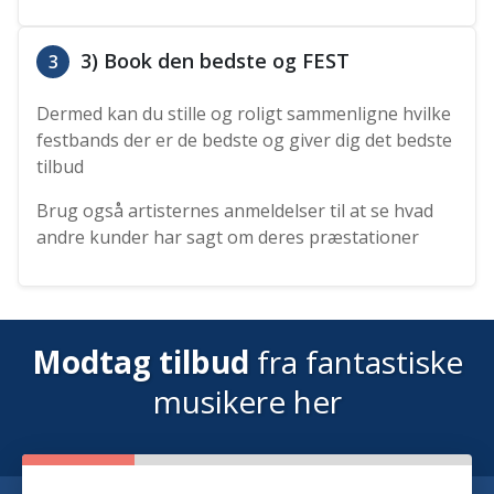
3) Book den bedste og FEST
3
Dermed kan du stille og roligt sammenligne hvilke
festbands der er de bedste og giver dig det bedste
tilbud
Brug også artisternes anmeldelser til at se hvad
andre kunder har sagt om deres præstationer
Modtag tilbud
fra fantastiske
musikere her