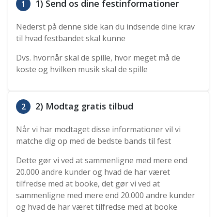
1) Send os dine festinformationer
1
Nederst på denne side kan du indsende dine krav
til hvad festbandet skal kunne
Dvs. hvornår skal de spille, hvor meget må de
koste og hvilken musik skal de spille
2) Modtag gratis tilbud
2
Når vi har modtaget disse informationer vil vi
matche dig op med de bedste bands til fest
Dette gør vi ved at sammenligne med mere end
20.000 andre kunder og hvad de har været
tilfredse med at booke, det gør vi ved at
sammenligne med mere end 20.000 andre kunder
og hvad de har været tilfredse med at booke