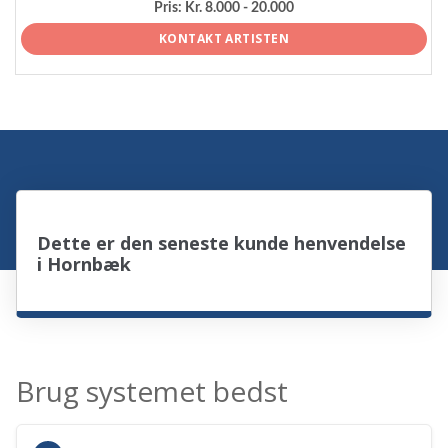
Pris:
Kr. 8.000 - 20.000
KONTAKT ARTISTEN
Dette er den seneste kunde henvendelse
i Hornbæk
Brug systemet bedst