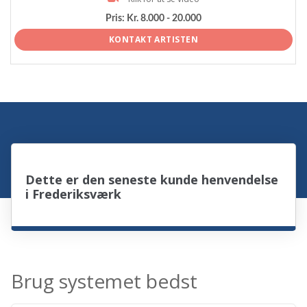
Pris:
Kr. 8.000 - 20.000
KONTAKT ARTISTEN
Dette er den seneste kunde henvendelse
i Frederiksværk
Brug systemet bedst