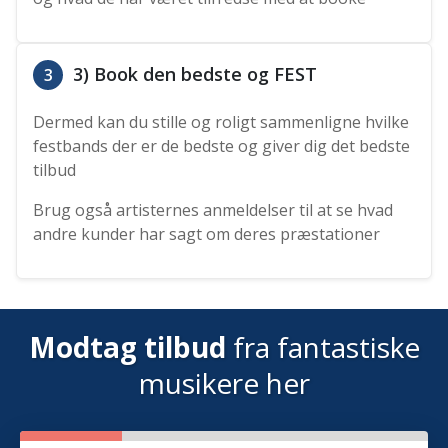
3) Book den bedste og FEST
3
Dermed kan du stille og roligt sammenligne hvilke
festbands der er de bedste og giver dig det bedste
tilbud
Brug også artisternes anmeldelser til at se hvad
andre kunder har sagt om deres præstationer
Modtag tilbud
fra fantastiske
musikere her