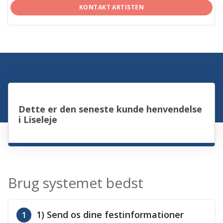
KONTAKT ARTISTEN
Dette er den seneste kunde henvendelse
i Liseleje
Brug systemet bedst
1) Send os dine festinformationer
1