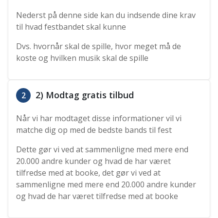
Nederst på denne side kan du indsende dine krav
til hvad festbandet skal kunne
Dvs. hvornår skal de spille, hvor meget må de
koste og hvilken musik skal de spille
2) Modtag gratis tilbud
2
Når vi har modtaget disse informationer vil vi
matche dig op med de bedste bands til fest
Dette gør vi ved at sammenligne med mere end
20.000 andre kunder og hvad de har været
tilfredse med at booke, det gør vi ved at
sammenligne med mere end 20.000 andre kunder
og hvad de har været tilfredse med at booke