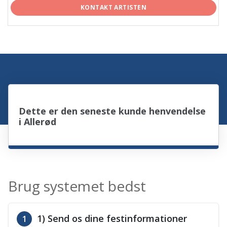
KONTAKT ARTISTEN
Dette er den seneste kunde henvendelse
i Allerød
Brug systemet bedst
1) Send os dine festinformationer
1