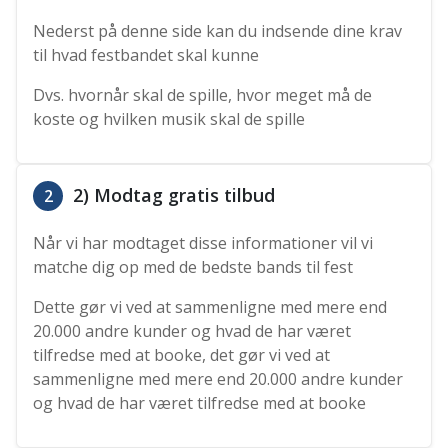
Nederst på denne side kan du indsende dine krav
til hvad festbandet skal kunne
Dvs. hvornår skal de spille, hvor meget må de
koste og hvilken musik skal de spille
2) Modtag gratis tilbud
2
Når vi har modtaget disse informationer vil vi
matche dig op med de bedste bands til fest
Dette gør vi ved at sammenligne med mere end
20.000 andre kunder og hvad de har været
tilfredse med at booke, det gør vi ved at
sammenligne med mere end 20.000 andre kunder
og hvad de har været tilfredse med at booke