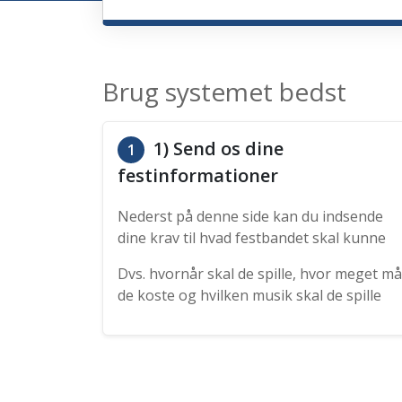
Brug systemet bedst
1) Send os dine
1
festinformationer
Nederst på denne side kan du indsende
dine krav til hvad festbandet skal kunne
Dvs. hvornår skal de spille, hvor meget må
de koste og hvilken musik skal de spille