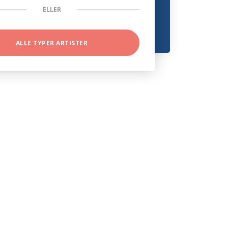
ELLER
ALLE TYPER ARTISTER