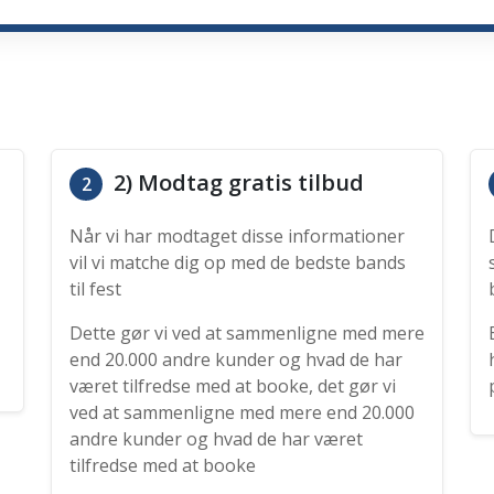
2) Modtag gratis tilbud
2
Når vi har modtaget disse informationer
vil vi matche dig op med de bedste bands
til fest
Dette gør vi ved at sammenligne med mere
end 20.000 andre kunder og hvad de har
været tilfredse med at booke, det gør vi
ved at sammenligne med mere end 20.000
andre kunder og hvad de har været
tilfredse med at booke