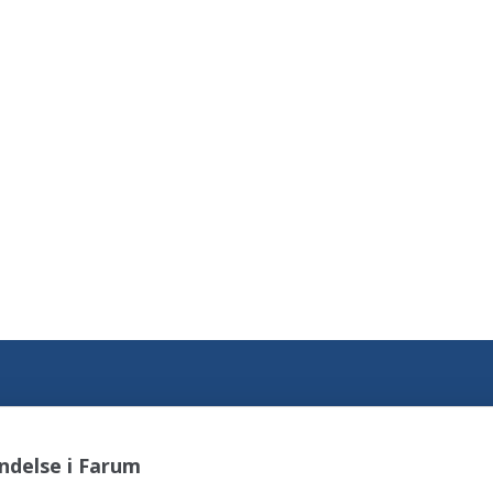
ndelse i Farum