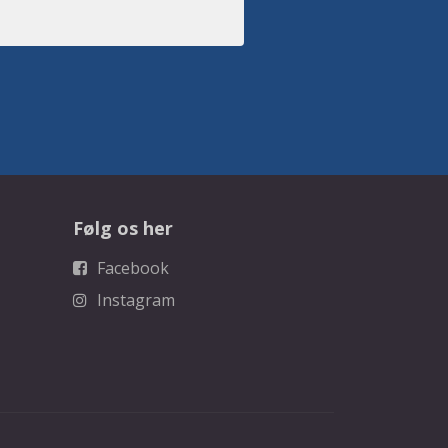
Følg os her
Facebook
Instagram