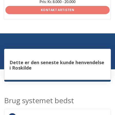
Pris:
Kr. 8.000 - 20.000
KONTAKT ARTISTEN
Dette er den seneste kunde henvendelse
i Roskilde
Brug systemet bedst