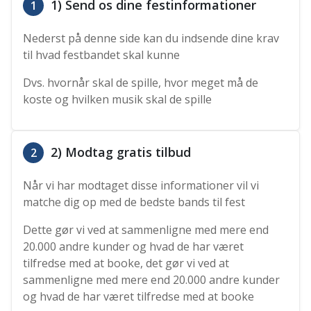
1) Send os dine festinformationer
1
Nederst på denne side kan du indsende dine krav
til hvad festbandet skal kunne
Dvs. hvornår skal de spille, hvor meget må de
koste og hvilken musik skal de spille
2) Modtag gratis tilbud
2
Når vi har modtaget disse informationer vil vi
matche dig op med de bedste bands til fest
Dette gør vi ved at sammenligne med mere end
20.000 andre kunder og hvad de har været
tilfredse med at booke, det gør vi ved at
sammenligne med mere end 20.000 andre kunder
og hvad de har været tilfredse med at booke