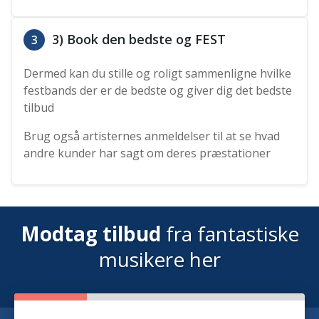
3) Book den bedste og FEST
3
Dermed kan du stille og roligt sammenligne hvilke
festbands der er de bedste og giver dig det bedste
tilbud
Brug også artisternes anmeldelser til at se hvad
andre kunder har sagt om deres præstationer
Modtag tilbud
fra fantastiske
musikere her