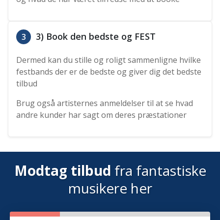
3) Book den bedste og FEST
3
Dermed kan du stille og roligt sammenligne hvilke
festbands der er de bedste og giver dig det bedste
tilbud
Brug også artisternes anmeldelser til at se hvad
andre kunder har sagt om deres præstationer
Modtag tilbud
fra fantastiske
musikere her