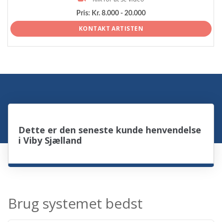
Pris:
Kr. 8.000 - 20.000
KONTAKT ARTISTEN
Dette er den seneste kunde henvendelse
i Viby Sjælland
Brug systemet bedst