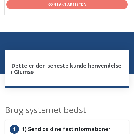
KONTAKT ARTISTEN
Dette er den seneste kunde henvendelse
i Glumsø
Brug systemet bedst
1) Send os dine festinformationer
1