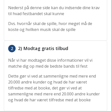
Nederst på denne side kan du indsende dine krav
til hvad festbandet skal kunne
Dvs. hvornår skal de spille, hvor meget må de
koste og hvilken musik skal de spille
2) Modtag gratis tilbud
2
Når vi har modtaget disse informationer vil vi
matche dig op med de bedste bands til fest
Dette gør vi ved at sammenligne med mere end
20.000 andre kunder og hvad de har været
tilfredse med at booke, det gør vi ved at
sammenligne med mere end 20.000 andre kunder
og hvad de har været tilfredse med at booke