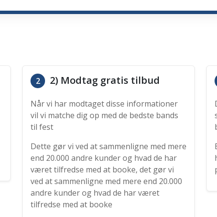
2) Modtag gratis tilbud
2
Når vi har modtaget disse informationer
vil vi matche dig op med de bedste bands
til fest
Dette gør vi ved at sammenligne med mere
end 20.000 andre kunder og hvad de har
været tilfredse med at booke, det gør vi
ved at sammenligne med mere end 20.000
andre kunder og hvad de har været
tilfredse med at booke