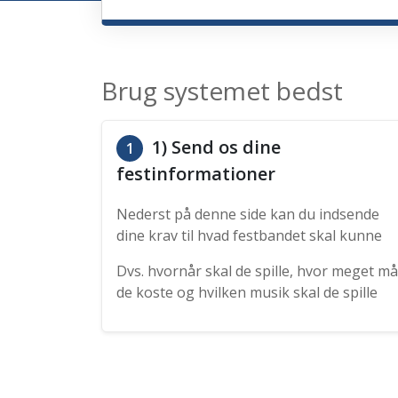
Brug systemet bedst
1) Send os dine
1
festinformationer
Nederst på denne side kan du indsende
dine krav til hvad festbandet skal kunne
Dvs. hvornår skal de spille, hvor meget må
de koste og hvilken musik skal de spille