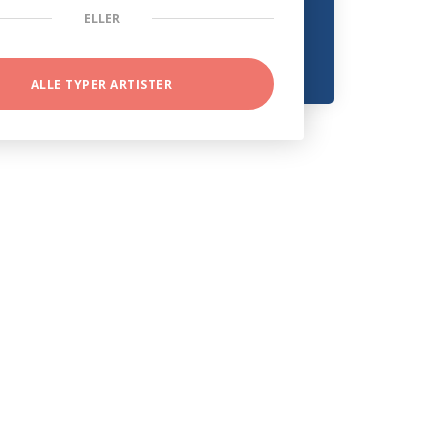
ELLER
ALLE TYPER ARTISTER