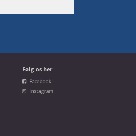
Følg os her
Facebook
Instagram