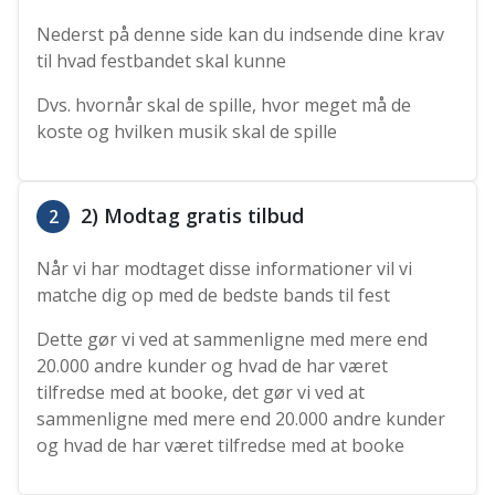
Nederst på denne side kan du indsende dine krav
til hvad festbandet skal kunne
Dvs. hvornår skal de spille, hvor meget må de
koste og hvilken musik skal de spille
2) Modtag gratis tilbud
2
Når vi har modtaget disse informationer vil vi
matche dig op med de bedste bands til fest
Dette gør vi ved at sammenligne med mere end
20.000 andre kunder og hvad de har været
tilfredse med at booke, det gør vi ved at
sammenligne med mere end 20.000 andre kunder
og hvad de har været tilfredse med at booke