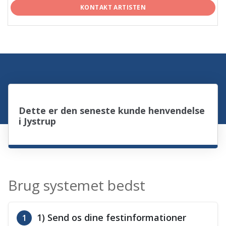
KONTAKT ARTISTEN
Dette er den seneste kunde henvendelse
i Jystrup
Brug systemet bedst
1) Send os dine festinformationer
1