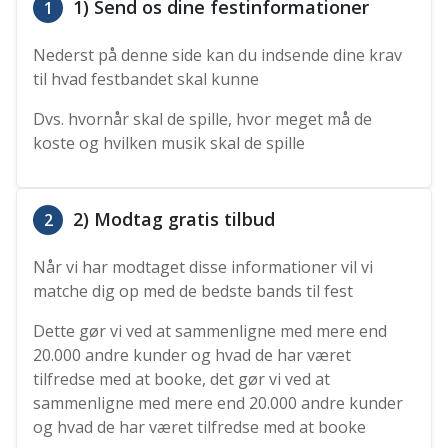
1) Send os dine festinformationer
1
Nederst på denne side kan du indsende dine krav
til hvad festbandet skal kunne
Dvs. hvornår skal de spille, hvor meget må de
koste og hvilken musik skal de spille
2) Modtag gratis tilbud
2
Når vi har modtaget disse informationer vil vi
matche dig op med de bedste bands til fest
Dette gør vi ved at sammenligne med mere end
20.000 andre kunder og hvad de har været
tilfredse med at booke, det gør vi ved at
sammenligne med mere end 20.000 andre kunder
og hvad de har været tilfredse med at booke