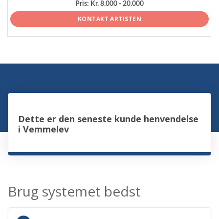
Pris:
Kr. 8.000 - 20.000
KONTAKT ARTISTEN
Dette er den seneste kunde henvendelse
i Vemmelev
Brug systemet bedst