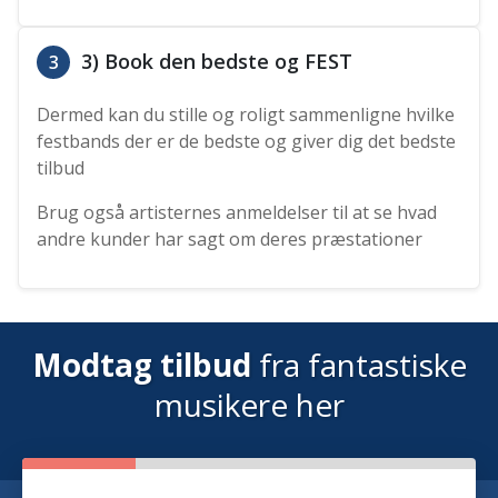
3) Book den bedste og FEST
3
Dermed kan du stille og roligt sammenligne hvilke
festbands der er de bedste og giver dig det bedste
tilbud
Brug også artisternes anmeldelser til at se hvad
andre kunder har sagt om deres præstationer
Modtag tilbud
fra fantastiske
musikere her