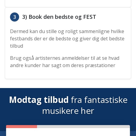
3) Book den bedste og FEST
3
Dermed kan du stille og roligt sammenligne hvilke
festbands der er de bedste og giver dig det bedste
tilbud
Brug også artisternes anmeldelser til at se hvad
andre kunder har sagt om deres præstationer
Modtag tilbud
fra fantastiske
musikere her