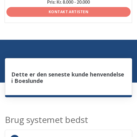
Pris:
Kr. 8.000 - 20.000
KONTAKT ARTISTEN
Dette er den seneste kunde henvendelse
i Boeslunde
Brug systemet bedst