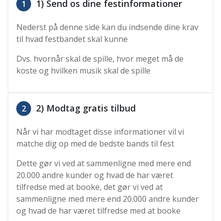
1) Send os dine festinformationer
1
Nederst på denne side kan du indsende dine krav
til hvad festbandet skal kunne
Dvs. hvornår skal de spille, hvor meget må de
koste og hvilken musik skal de spille
2) Modtag gratis tilbud
2
Når vi har modtaget disse informationer vil vi
matche dig op med de bedste bands til fest
Dette gør vi ved at sammenligne med mere end
20.000 andre kunder og hvad de har været
tilfredse med at booke, det gør vi ved at
sammenligne med mere end 20.000 andre kunder
og hvad de har været tilfredse med at booke