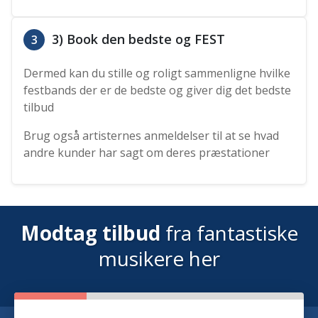
3) Book den bedste og FEST
3
Dermed kan du stille og roligt sammenligne hvilke
festbands der er de bedste og giver dig det bedste
tilbud
Brug også artisternes anmeldelser til at se hvad
andre kunder har sagt om deres præstationer
Modtag tilbud
fra fantastiske
musikere her