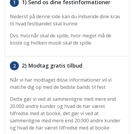
1) Send os dine festinformationer
1
Nederst på denne side kan du indsende dine krav
til hvad festbandet skal kunne
Dvs. hvornår skal de spille, hvor meget må de
koste og hvilken musik skal de spille
2) Modtag gratis tilbud
2
Når vi har modtaget disse informationer vil vi
matche dig op med de bedste bands til fest
Dette gør vi ved at sammenligne med mere end
20.000 andre kunder og hvad de har været
tilfredse med at booke, det gør vi ved at
sammenligne med mere end 20.000 andre kunder
og hvad de har været tilfredse med at booke