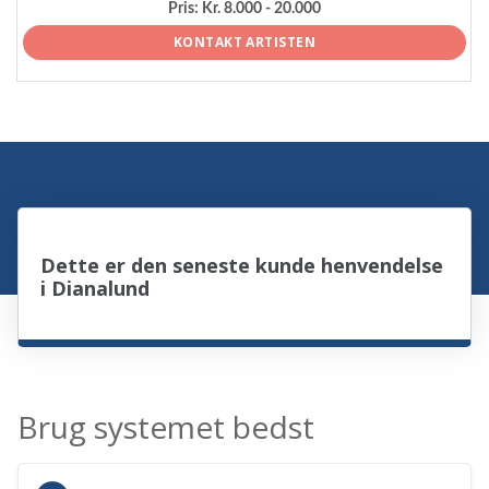
Pris:
Kr. 8.000 - 20.000
KONTAKT ARTISTEN
Dette er den seneste kunde henvendelse
i Dianalund
Brug systemet bedst