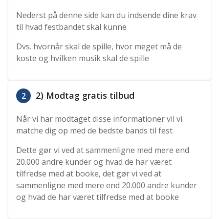
Nederst på denne side kan du indsende dine krav
til hvad festbandet skal kunne
Dvs. hvornår skal de spille, hvor meget må de
koste og hvilken musik skal de spille
2) Modtag gratis tilbud
2
Når vi har modtaget disse informationer vil vi
matche dig op med de bedste bands til fest
Dette gør vi ved at sammenligne med mere end
20.000 andre kunder og hvad de har været
tilfredse med at booke, det gør vi ved at
sammenligne med mere end 20.000 andre kunder
og hvad de har været tilfredse med at booke