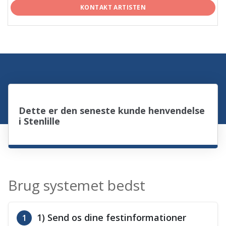
KONTAKT ARTISTEN
Dette er den seneste kunde henvendelse
i Stenlille
Brug systemet bedst
1) Send os dine festinformationer
1