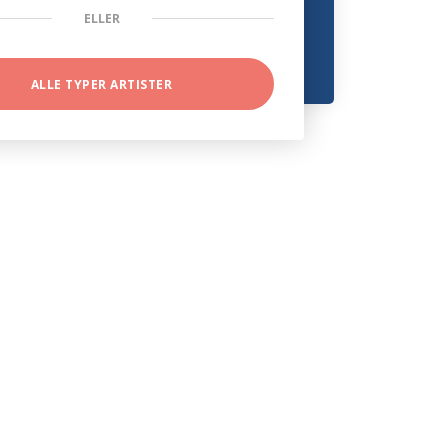
ELLER
ALLE TYPER ARTISTER