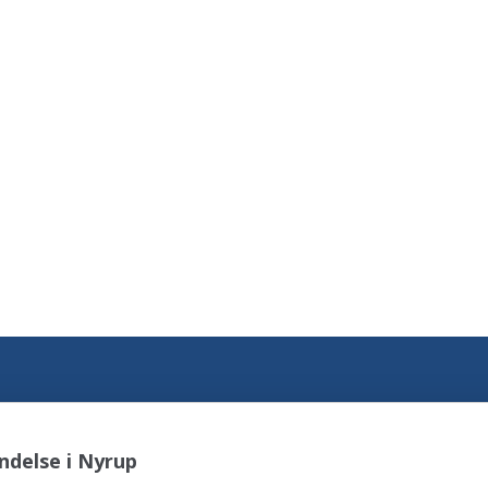
ndelse i Nyrup