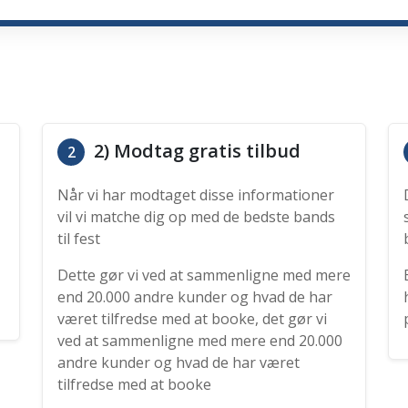
2) Modtag gratis tilbud
2
Når vi har modtaget disse informationer
vil vi matche dig op med de bedste bands
til fest
Dette gør vi ved at sammenligne med mere
end 20.000 andre kunder og hvad de har
været tilfredse med at booke, det gør vi
ved at sammenligne med mere end 20.000
andre kunder og hvad de har været
tilfredse med at booke