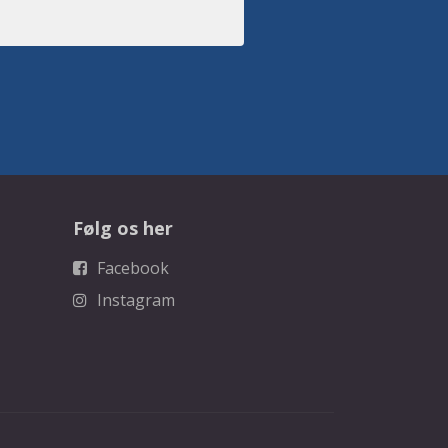
Følg os her
Facebook
Instagram