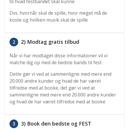
til hvad festbandet skal kunne
Dvs. hvornår skal de spille, hvor meget må de
koste og hvilken musik skal de spille
2) Modtag gratis tilbud
2
Når vi har modtaget disse informationer vil vi
matche dig op med de bedste bands til fest
Dette gør vi ved at sammenligne med mere end
20.000 andre kunder og hvad de har været
tilfredse med at booke, det gør vi ved at
sammenligne med mere end 20.000 andre kunder
og hvad de har været tilfredse med at booke
3) Book den bedste og FEST
3