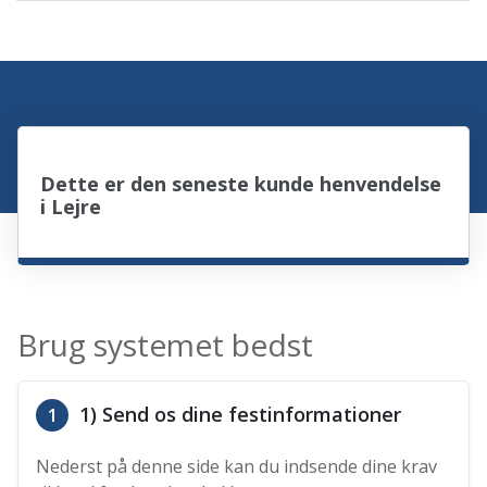
Dette er den seneste kunde henvendelse
i Lejre
Brug systemet bedst
1) Send os dine festinformationer
1
Nederst på denne side kan du indsende dine krav