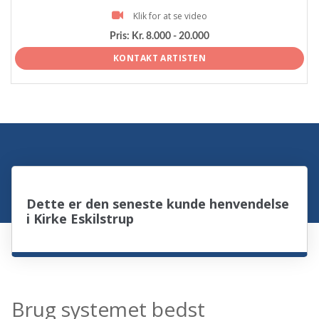
Klik for at se video
Pris:
Kr. 8.000 - 20.000
KONTAKT ARTISTEN
Dette er den seneste kunde henvendelse
i Kirke Eskilstrup
Brug systemet bedst