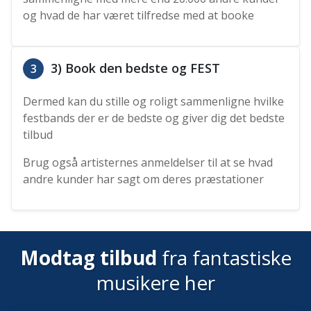
og hvad de har været tilfredse med at booke
3) Book den bedste og FEST
3
Dermed kan du stille og roligt sammenligne hvilke
festbands der er de bedste og giver dig det bedste
tilbud
Brug også artisternes anmeldelser til at se hvad
andre kunder har sagt om deres præstationer
Modtag tilbud
fra fantastiske
musikere her