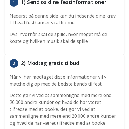
1) Send os dine festinformationer
1
Nederst på denne side kan du indsende dine krav
til hvad festbandet skal kunne
Dvs. hvornår skal de spille, hvor meget må de
koste og hvilken musik skal de spille
2) Modtag gratis tilbud
2
Når vi har modtaget disse informationer vil vi
matche dig op med de bedste bands til fest
Dette gør vi ved at sammenligne med mere end
20.000 andre kunder og hvad de har været
tilfredse med at booke, det gør vi ved at
sammenligne med mere end 20.000 andre kunder
og hvad de har været tilfredse med at booke