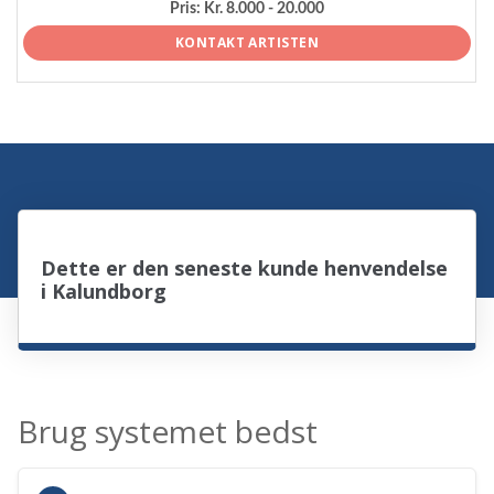
Pris:
Kr. 8.000 - 20.000
KONTAKT ARTISTEN
Dette er den seneste kunde henvendelse
i Kalundborg
Brug systemet bedst