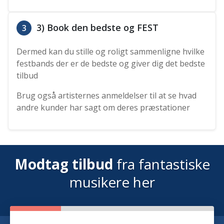
3) Book den bedste og FEST
3
Dermed kan du stille og roligt sammenligne hvilke
festbands der er de bedste og giver dig det bedste
tilbud
Brug også artisternes anmeldelser til at se hvad
andre kunder har sagt om deres præstationer
Modtag tilbud
fra fantastiske
musikere her