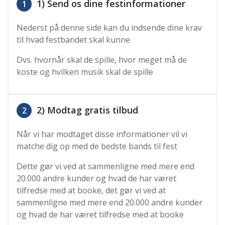
1) Send os dine festinformationer
1
Nederst på denne side kan du indsende dine krav
til hvad festbandet skal kunne
Dvs. hvornår skal de spille, hvor meget må de
koste og hvilken musik skal de spille
2) Modtag gratis tilbud
2
Når vi har modtaget disse informationer vil vi
matche dig op med de bedste bands til fest
Dette gør vi ved at sammenligne med mere end
20.000 andre kunder og hvad de har været
tilfredse med at booke, det gør vi ved at
sammenligne med mere end 20.000 andre kunder
og hvad de har været tilfredse med at booke