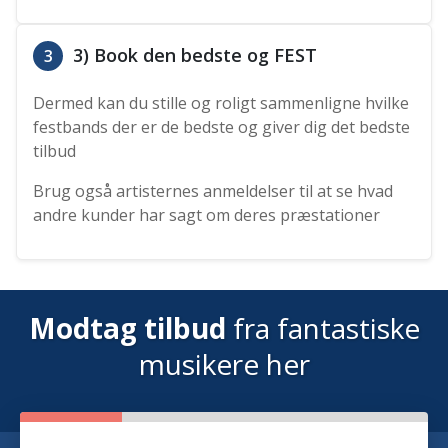
3) Book den bedste og FEST
3
Dermed kan du stille og roligt sammenligne hvilke
festbands der er de bedste og giver dig det bedste
tilbud
Brug også artisternes anmeldelser til at se hvad
andre kunder har sagt om deres præstationer
Modtag tilbud
fra fantastiske
musikere her