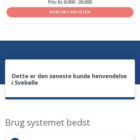
Pris:
Kr. 8.000 - 20.000
KONTAKT ARTISTEN
Dette er den seneste kunde henvendelse
i Svebølle
Brug systemet bedst