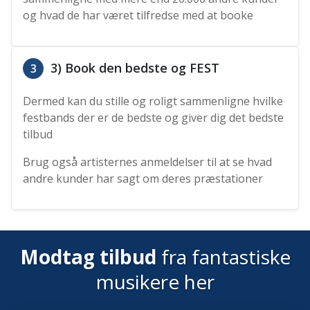
og hvad de har været tilfredse med at booke
3) Book den bedste og FEST
3
Dermed kan du stille og roligt sammenligne hvilke
festbands der er de bedste og giver dig det bedste
tilbud
Brug også artisternes anmeldelser til at se hvad
andre kunder har sagt om deres præstationer
Modtag tilbud
fra fantastiske
musikere her