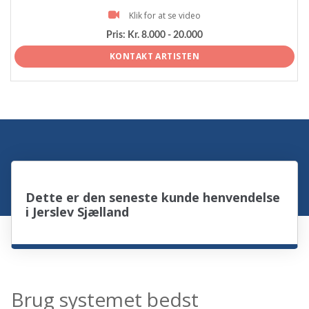
Klik for at se video
Pris:
Kr. 8.000 - 20.000
KONTAKT ARTISTEN
Dette er den seneste kunde henvendelse
i Jerslev Sjælland
Brug systemet bedst