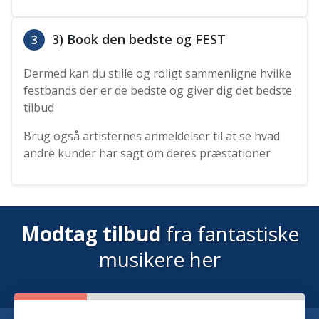
3) Book den bedste og FEST
3
Dermed kan du stille og roligt sammenligne hvilke
festbands der er de bedste og giver dig det bedste
tilbud
Brug også artisternes anmeldelser til at se hvad
andre kunder har sagt om deres præstationer
Modtag tilbud
fra fantastiske
musikere her