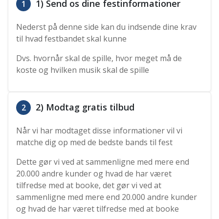
1) Send os dine festinformationer
1
Nederst på denne side kan du indsende dine krav
til hvad festbandet skal kunne
Dvs. hvornår skal de spille, hvor meget må de
koste og hvilken musik skal de spille
2) Modtag gratis tilbud
2
Når vi har modtaget disse informationer vil vi
matche dig op med de bedste bands til fest
Dette gør vi ved at sammenligne med mere end
20.000 andre kunder og hvad de har været
tilfredse med at booke, det gør vi ved at
sammenligne med mere end 20.000 andre kunder
og hvad de har været tilfredse med at booke