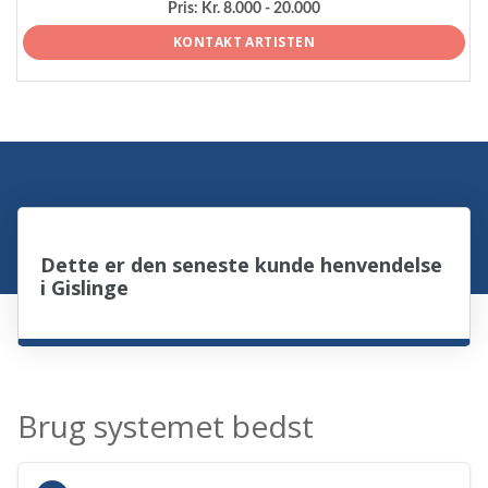
Pris:
Kr. 8.000 - 20.000
KONTAKT ARTISTEN
Dette er den seneste kunde henvendelse
i Gislinge
Brug systemet bedst