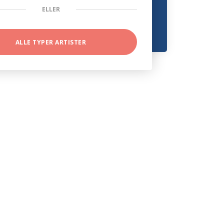
ELLER
ALLE TYPER ARTISTER