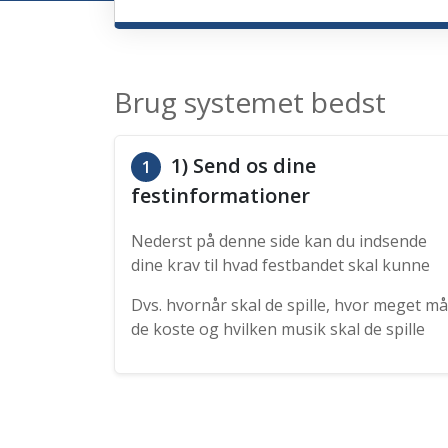
Brug systemet bedst
1) Send os dine
1
festinformationer
Nederst på denne side kan du indsende
dine krav til hvad festbandet skal kunne
Dvs. hvornår skal de spille, hvor meget må
de koste og hvilken musik skal de spille