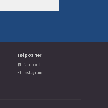
Følg os her
Facebook
Instagram