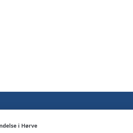
ndelse i Hørve