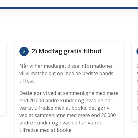
2) Modtag gratis tilbud
2
Når vi har modtaget disse informationer
vil vi matche dig op med de bedste bands
til fest
Dette gør vi ved at sammenligne med mere
end 20.000 andre kunder og hvad de har
været tilfredse med at booke, det gør vi
ved at sammenligne med mere end 20.000
andre kunder og hvad de har været
tilfredse med at booke