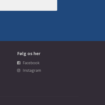
Følg os her
Facebook
Instagram