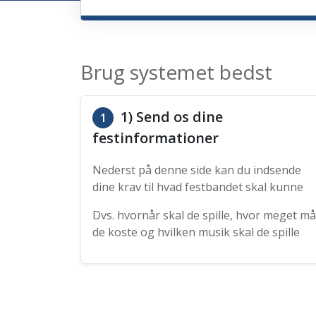
Brug systemet bedst
1) Send os dine
1
festinformationer
Nederst på denne side kan du indsende
dine krav til hvad festbandet skal kunne
Dvs. hvornår skal de spille, hvor meget må
de koste og hvilken musik skal de spille