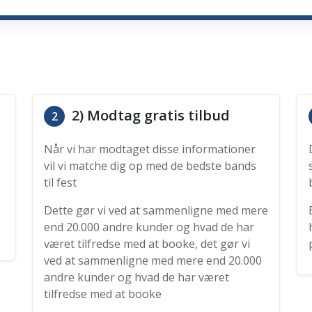
2) Modtag gratis tilbud
2
Når vi har modtaget disse informationer
vil vi matche dig op med de bedste bands
til fest
Dette gør vi ved at sammenligne med mere
end 20.000 andre kunder og hvad de har
været tilfredse med at booke, det gør vi
ved at sammenligne med mere end 20.000
andre kunder og hvad de har været
tilfredse med at booke