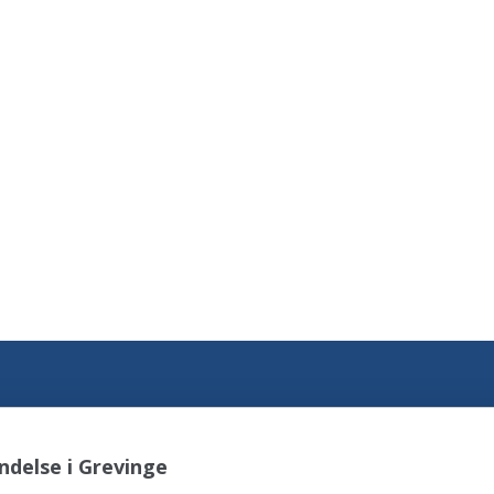
ndelse i Grevinge