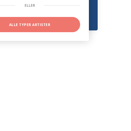
ELLER
ALLE TYPER ARTISTER