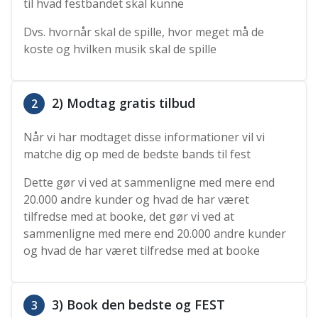
til hvad festbandet skal kunne
Dvs. hvornår skal de spille, hvor meget må de
koste og hvilken musik skal de spille
2) Modtag gratis tilbud
2
Når vi har modtaget disse informationer vil vi
matche dig op med de bedste bands til fest
Dette gør vi ved at sammenligne med mere end
20.000 andre kunder og hvad de har været
tilfredse med at booke, det gør vi ved at
sammenligne med mere end 20.000 andre kunder
og hvad de har været tilfredse med at booke
3) Book den bedste og FEST
3