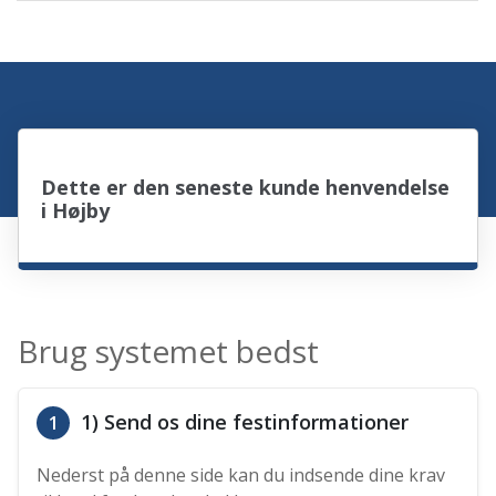
Dette er den seneste kunde henvendelse
i Højby
Brug systemet bedst
1) Send os dine festinformationer
1
Nederst på denne side kan du indsende dine krav