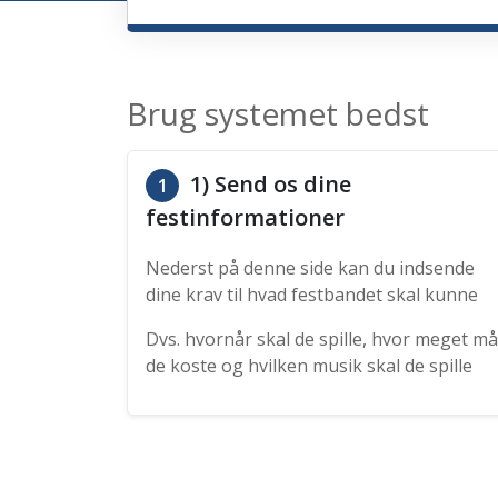
Brug systemet bedst
1) Send os dine
1
festinformationer
Nederst på denne side kan du indsende
dine krav til hvad festbandet skal kunne
Dvs. hvornår skal de spille, hvor meget må
de koste og hvilken musik skal de spille