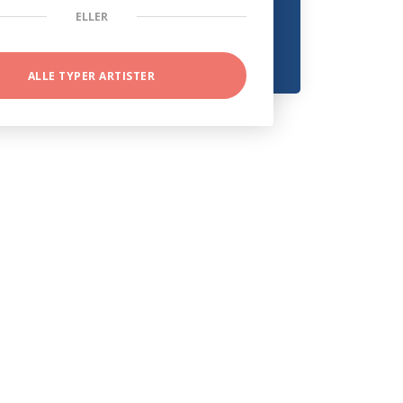
ELLER
ALLE TYPER ARTISTER