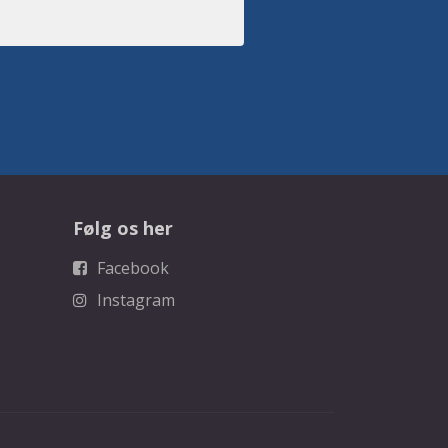
Følg os her
Facebook
Instagram