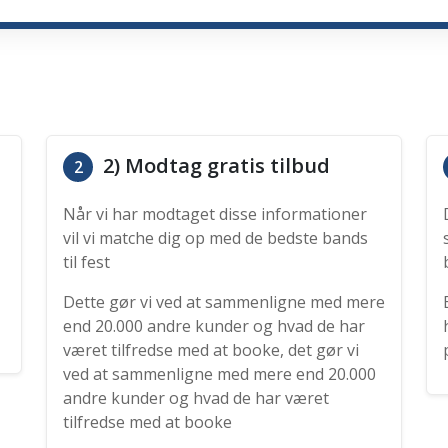
2) Modtag gratis tilbud
2
Når vi har modtaget disse informationer
vil vi matche dig op med de bedste bands
til fest
Dette gør vi ved at sammenligne med mere
end 20.000 andre kunder og hvad de har
været tilfredse med at booke, det gør vi
ved at sammenligne med mere end 20.000
andre kunder og hvad de har været
tilfredse med at booke