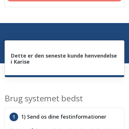
Dette er den seneste kunde henvendelse
i Karise
Brug systemet bedst
1) Send os dine festinformationer
1