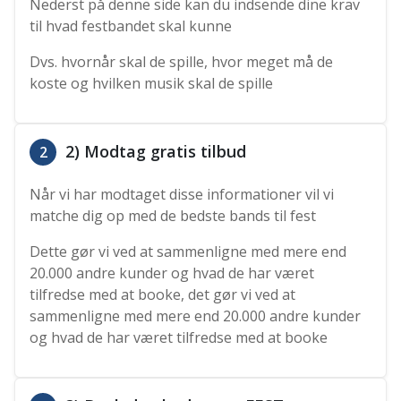
Nederst på denne side kan du indsende dine krav
til hvad festbandet skal kunne
Dvs. hvornår skal de spille, hvor meget må de
koste og hvilken musik skal de spille
2) Modtag gratis tilbud
2
Når vi har modtaget disse informationer vil vi
matche dig op med de bedste bands til fest
Dette gør vi ved at sammenligne med mere end
20.000 andre kunder og hvad de har været
tilfredse med at booke, det gør vi ved at
sammenligne med mere end 20.000 andre kunder
og hvad de har været tilfredse med at booke