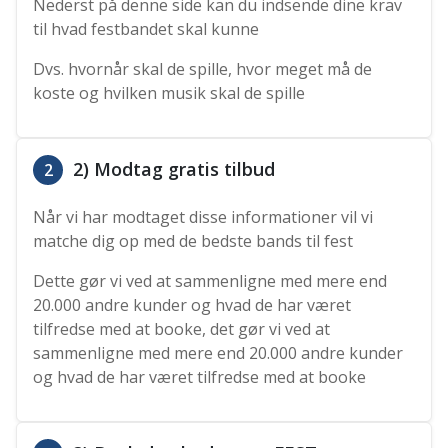
Nederst på denne side kan du indsende dine krav
til hvad festbandet skal kunne
Dvs. hvornår skal de spille, hvor meget må de
koste og hvilken musik skal de spille
2) Modtag gratis tilbud
2
Når vi har modtaget disse informationer vil vi
matche dig op med de bedste bands til fest
Dette gør vi ved at sammenligne med mere end
20.000 andre kunder og hvad de har været
tilfredse med at booke, det gør vi ved at
sammenligne med mere end 20.000 andre kunder
og hvad de har været tilfredse med at booke