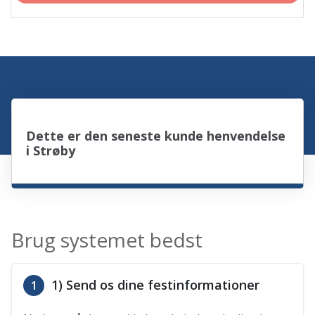
Dette er den seneste kunde henvendelse
i Strøby
Brug systemet bedst
1) Send os dine festinformationer
1